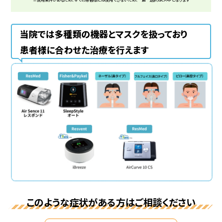
当院では多種類の機器とマスクを扱っており
患者様に合わせた治療を行えます
このような症状がある方はご相談ください