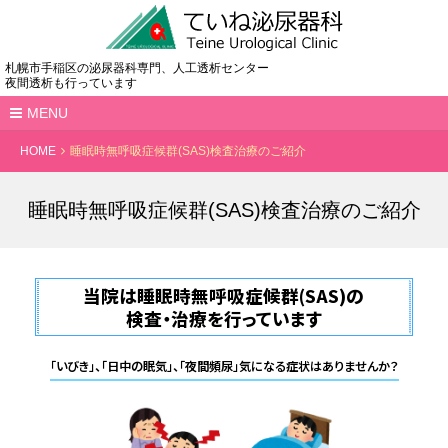
札幌市手稲区の泌尿器科専門、人工透析センター
夜間透析も行っています
MENU
HOME
睡眠時無呼吸症候群(SAS)検査治療のご紹介
睡眠時無呼吸症候群(SAS)検査治療のご紹介
当院は睡眠時無呼吸症候群(SAS)の
検査・治療を行っています
「いびき」、「日中の眠気」、「夜間頻尿」気になる症状はありませんか？