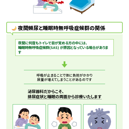
夜間頻尿と睡眠時無呼吸症候群の関係
夜間に何度もトイレで目が覚める方の中には、
睡眠時無呼吸症候群(SAS) が原因となっている場合がありま
す
呼吸が止まることで体に負担がかかり
尿量が増えてしまうことがあるのです
泌尿器科だからこそ、
排尿症状と睡眠の両面から診療いたします