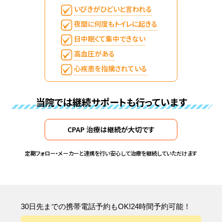
いびきがひどいと言われる
夜間に何度もトイレに起きる
日中眠くて集中できない
高血圧がある
心疾患を指摘されている
当院では継続サポートも行っています
CPAP 治療は継続が大切です
定期フォロー・メーカーと連携を行い安心して治療を継続していただけます
30日先までの携帯電話予約もOK!24時間予約可能！