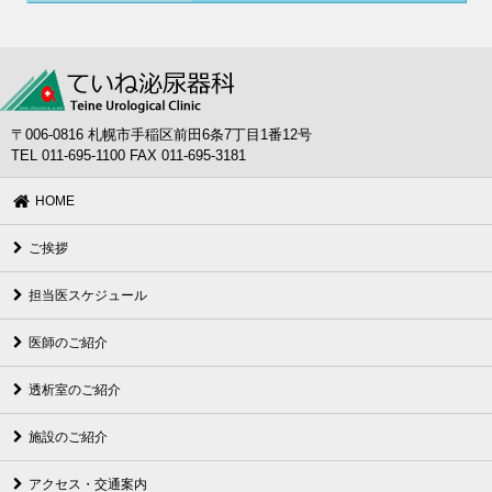
〒006-0816 札幌市手稲区前田6条7丁目1番12号
TEL 011-695-1100 FAX 011-695-3181
HOME
ご挨拶
担当医スケジュール
医師のご紹介
透析室のご紹介
施設のご紹介
アクセス・交通案内