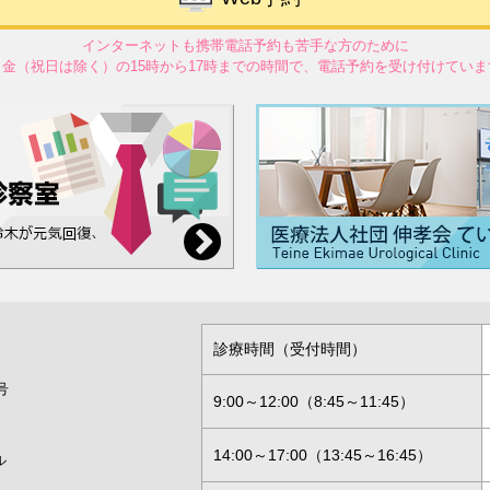
インターネットも携帯電話予約も苦手な方のために
～金（祝日は除く）の15時から17時までの時間で、電話予約を受け付けていま
診療時間（受付時間）
号
9:00～12:00（8:45～11:45）
14:00～17:00（13:45～16:45）
ル