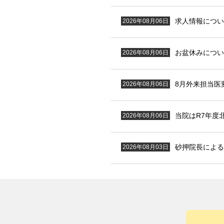
求人情報につい
2026年08月06日
お盆休みについ
2026年08月06日
8月外来担当医
2026年08月06日
当院はR7年度
2026年08月06日
砂押院長による
2026年08月03日