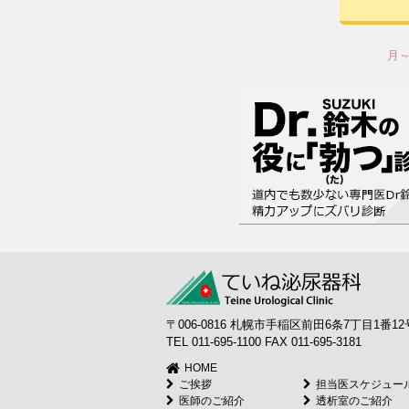
月
〒006-0816 札幌市手稲区前田6条7丁目1番12
TEL 011-695-1100 FAX 011-695-3181
HOME
ご挨拶
担当医スケジュー
医師のご紹介
透析室のご紹介