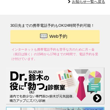
お知らせ一覧へ戻る
30日先までの携帯電話予約もOK!24時間予約可能！
Web予約
インターネットも携帯電話予約も苦手な方のために
月～金
（祝日は除く）の15時から17時までの時間で、電話予約を受
け付けています。