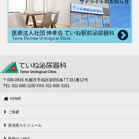
〒006-0816 札幌市手稲区前田6条7丁目1番12号
TEL 011-695-1100 FAX 011-695-3181
HOME
ご挨拶
担当医スケジュール
医師のご紹介