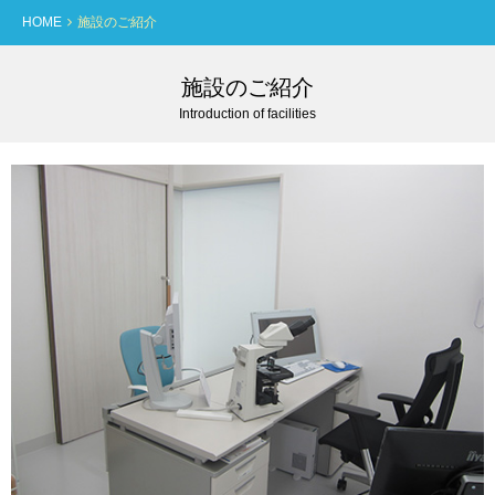
HOME
施設のご紹介
施設のご紹介
Introduction of facilities